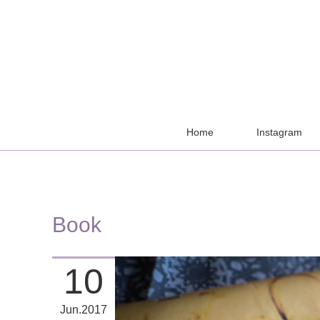
Home
Instagram
Book
10
Jun
2017