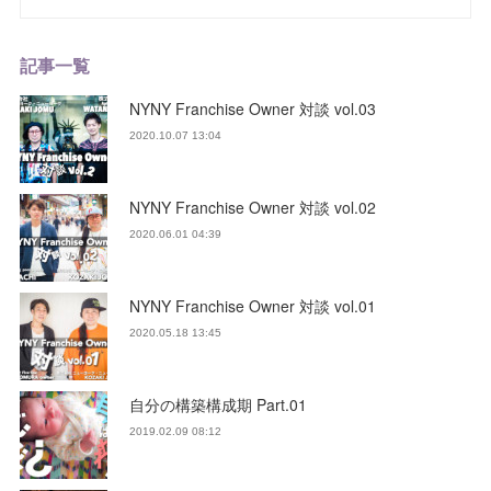
記事一覧
NYNY Franchise Owner 対談 vol.03
2020.10.07 13:04
NYNY Franchise Owner 対談 vol.02
2020.06.01 04:39
NYNY Franchise Owner 対談 vol.01
2020.05.18 13:45
自分の構築構成期 Part.01
2019.02.09 08:12