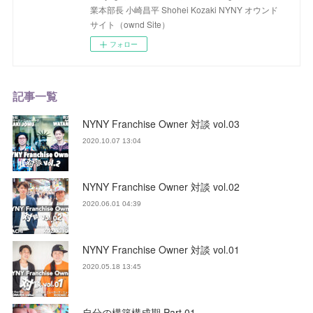
業本部長 小崎昌平 Shohei Kozaki NYNY オウンド
サイト（ownd Site）
フォロー
記事一覧
NYNY Franchise Owner 対談 vol.03
2020.10.07 13:04
NYNY Franchise Owner 対談 vol.02
2020.06.01 04:39
NYNY Franchise Owner 対談 vol.01
2020.05.18 13:45
自分の構築構成期 Part.01