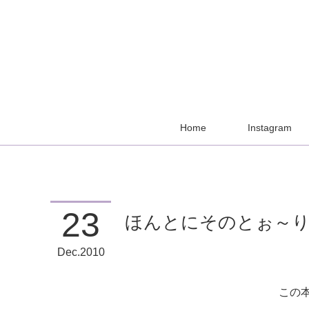
Home
Instagram
23
ほんとにそのとぉ～
Dec
2010
この