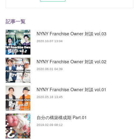
記事一覧
NYNY Franchise Owner 対談 vol.03
2020.10.07 13:04
NYNY Franchise Owner 対談 vol.02
2020.06.01 04:39
NYNY Franchise Owner 対談 vol.01
2020.05.18 13:45
自分の構築構成期 Part.01
2019.02.09 08:12