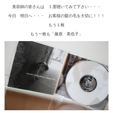
美容師の皆さんは １度聴いてみて下さい・・・
今日 明日へ・・・ お客様の髪の毛を大切に！！！
もう１枚
もう一枚も「篠原 美也子」