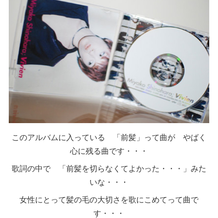
このアルバムに入っている 「前髪」って曲が やばく
心に残る曲です・・・
歌詞の中で 「前髪を切らなくてよかった・・・」みた
いな・・・
女性にとって髪の毛の大切さを歌にこめてって曲で
す・・・