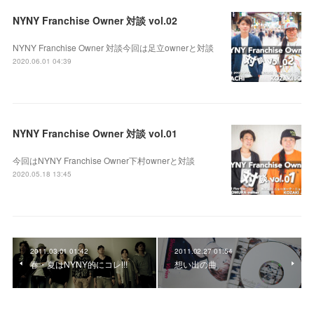
NYNY Franchise Owner 対談 vol.02
NYNY Franchise Owner 対談今回は足立ownerと対談
2020.06.01 04:39
NYNY Franchise Owner 対談 vol.01
今回はNYNY Franchise Owner下村ownerと対談
2020.05.18 13:45
2011.03.01 01:42
2011.02.27 01:54
春・夏はNYNY的にコレ!!!
想い出の曲