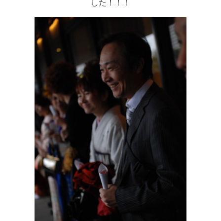
した！！！