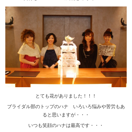
とても花がありました！！！
ブライダル部のトップのハナ いろいろ悩みや苦労もあ
ると思いますが・・・
いつも笑顔のハナは最高です・・・