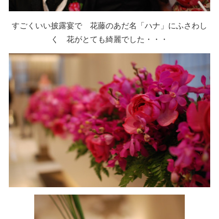
すごくいい披露宴で 花藤のあだ名「ハナ」にふさわし
く 花がとても綺麗でした・・・