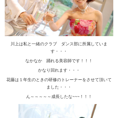
川上は私と一緒のクラブ ダンス部に所属していま
す・・・
なかなか 踊れる美容師です！！！
かなり回れます・・・
花藤は１年生のときの研修のトレーナーをさせて頂いて
ました・・・
ん～～～～～成長したな~~~！！！