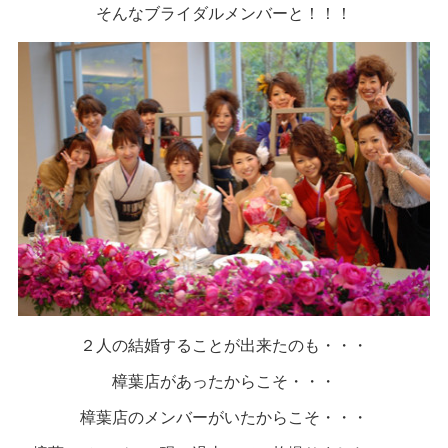
そんなブライダルメンバーと！！！
２人の結婚することが出来たのも・・・
樟葉店があったからこそ・・・
樟葉店のメンバーがいたからこそ・・・