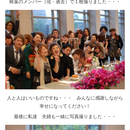
樟葉のメンバー（現・過去）で１枚撮りました・・・
人と人はいいものですね・・・ みんなに感謝しながら
幸せになってください！
最後に私達 夫婦も一緒に写真撮りました・・・