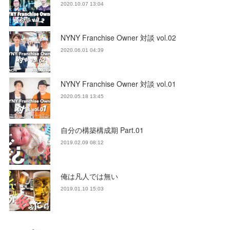
2020.10.07 13:04
NYNY Franchise Owner 対談 vol.02
2020.06.01 04:39
NYNY Franchise Owner 対談 vol.01
2020.05.18 13:45
自分の構築構成期 Part.01
2019.02.09 08:12
俺は凡人では無い
2019.01.10 15:03