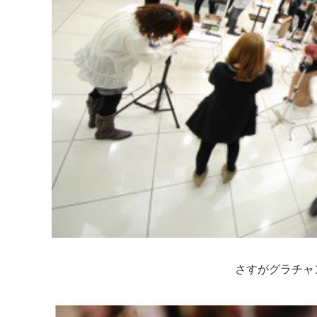
さすがグラチャ