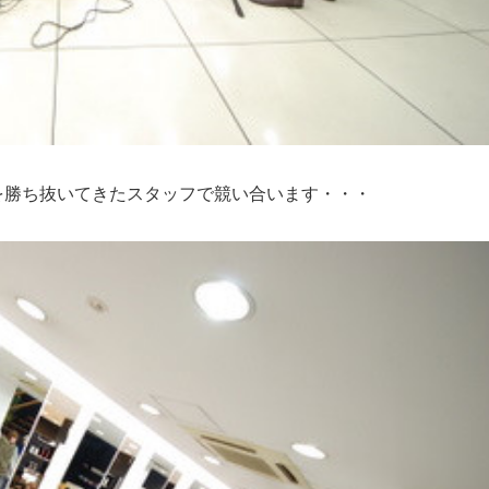
を勝ち抜いてきたスタッフで競い合います・・・