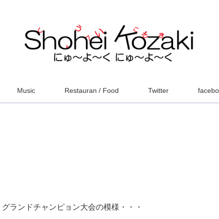
Music
Restauran / Food
Twitter
faceb
 グランドチャンピョン大会の模様・・・