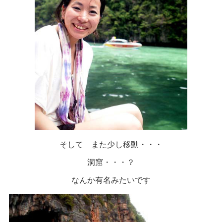
そして また少し移動・・・
洞窟・・・？
なんか有名みたいです