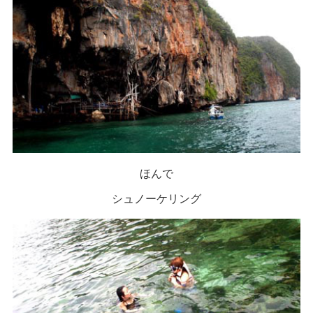
ほんで
シュノーケリング