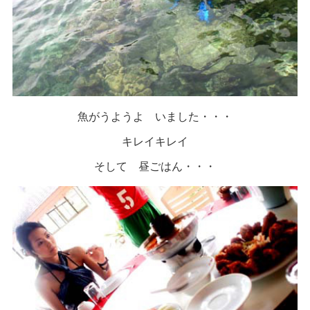
魚がうようよ いました・・・
キレイキレイ
そして 昼ごはん・・・