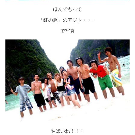
ほんでもって
「紅の豚」のアジト・・・
で写真
やばいね！！！