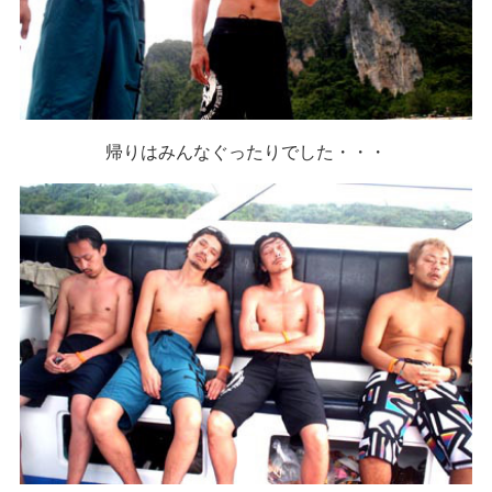
帰りはみんなぐったりでした・・・