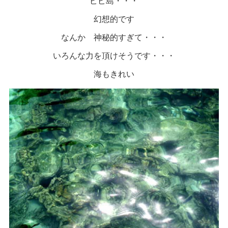
ピピ島・・・
幻想的です
なんか 神秘的すぎて・・・
いろんな力を頂けそうです・・・
海もきれい