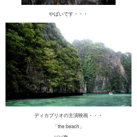
やばいです・・・
ディカプリオの主演映画・・・
「the beach」