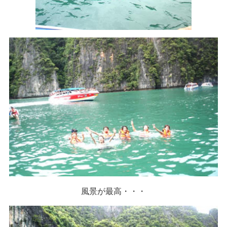
風景が最高・・・