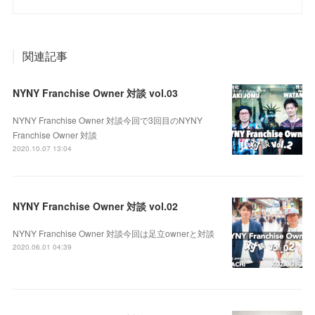
関連記事
NYNY Franchise Owner 対談 vol.03
NYNY Franchise Owner 対談今回で3回目のNYNY
Franchise Owner 対談
2020.10.07 13:04
NYNY Franchise Owner 対談 vol.02
NYNY Franchise Owner 対談今回は足立ownerと対談
2020.06.01 04:39