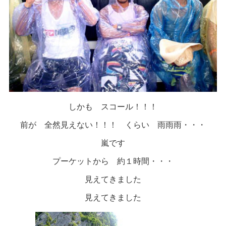
しかも スコール！！！
前が 全然見えない！！！ くらい 雨雨雨・・・
嵐です
プーケットから 約１時間・・・
見えてきました
見えてきました