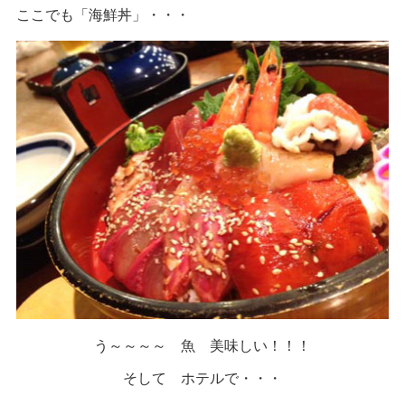
ここでも「海鮮丼」・・・
う～～～～ 魚 美味しい！！！
そして ホテルで・・・