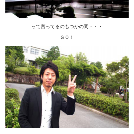
って言ってるのもつかの間・・・
ＧＯ！