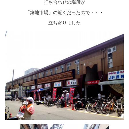
打ち合わせの場所が
「築地市場」の近くだったので・・・
立ち寄りました