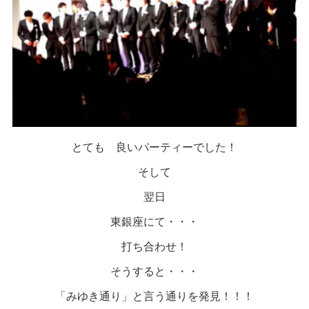
とても 良いパーティーでした！
そして
翌日
東銀座にて・・・
打ち合わせ！
そうすると・・・
「みゆき通り」と言う通りを発見！！！