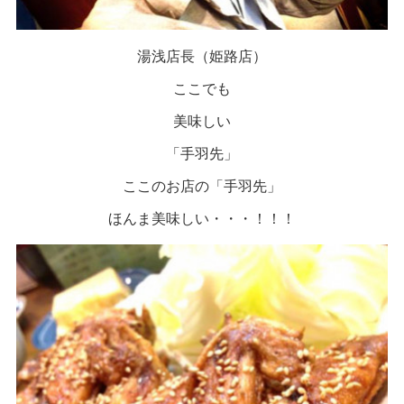
湯浅店長（姫路店）
ここでも
美味しい
「手羽先」
ここのお店の「手羽先」
ほんま美味しい・・・！！！