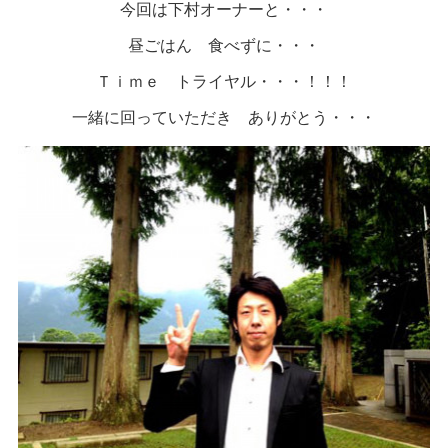
今回は下村オーナーと・・・
昼ごはん 食べずに・・・
Ｔｉｍｅ トライヤル・・・！！！
一緒に回っていただき ありがとう・・・