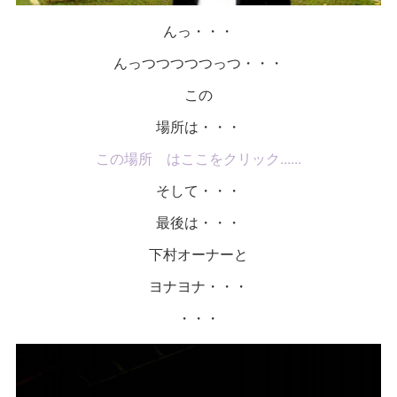
んっ・・・
んっつつつつつっつ・・・
この
場所は・・・
この場所 はここをクリック......
そして・・・
最後は・・・
下村オーナーと
ヨナヨナ・・・
・・・