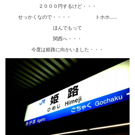
２０００円するけど・・・
せっかくなので・・・・ トホホ......
ほんでもって
関西へ・・・
今度は姫路に向かいました・・・