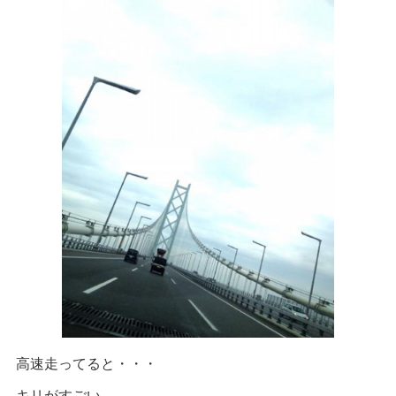
高速走ってると・・・
キリがすごい