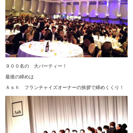
９００名の 大パーティー！
最後の締めは
Ａｓｈ フランチャイズオーナーの挨拶で締めくくり！