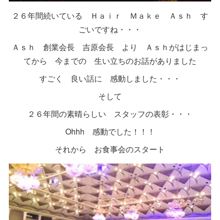
２６年間続いている Ｈａｉｒ Ｍａｋｅ Ａｓｈ す
ごいですね・・・
Ａｓｈ 創業会長 吉原会長 より Ａｓｈがはじまっ
てから 今までの 生い立ちのお話がありました
すごく 良い話に 感動しました・・・
そして
２６年間の素晴らしい スタッフの表彰・・・
Ohhh 感動でした！！！
それから お食事会のスタート