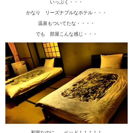
いっぷく・・・
かなり リーズナブルなホテル・・・
温泉もついてたな・・・・
でも 部屋こんな感じ・・・
和室なのに ベッド！！！！！