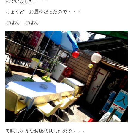
んでいました・・・
ちょうど お昼時だったので・・・
ごはん ごはん
美味しそうなお店発見したので・・・