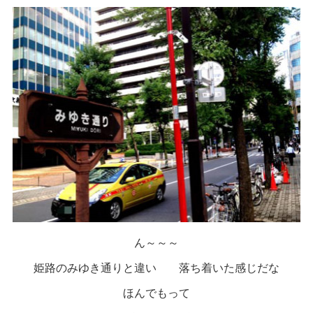
ん～～～
姫路のみゆき通りと違い 落ち着いた感じだな
ほんでもって