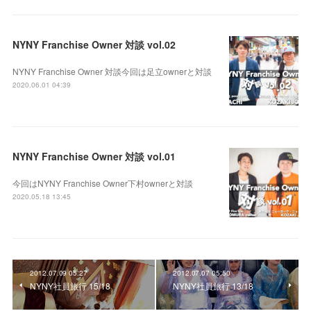
NYNY Franchise Owner 対談 vol.02
NYNY Franchise Owner 対談今回は足立ownerと対談
2020.06.01 04:39
NYNY Franchise Owner 対談 vol.01
今回はNYNY Franchise Owner下村ownerと対談
2020.05.18 13:45
2012.07.09 05:27
2012.07.07 05:50
NYNY社員旅行 15/18
NYNY社員旅行 13/18