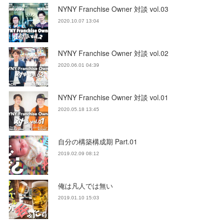
NYNY Franchise Owner 対談 vol.03
2020.10.07 13:04
NYNY Franchise Owner 対談 vol.02
2020.06.01 04:39
NYNY Franchise Owner 対談 vol.01
2020.05.18 13:45
自分の構築構成期 Part.01
2019.02.09 08:12
俺は凡人では無い
2019.01.10 15:03