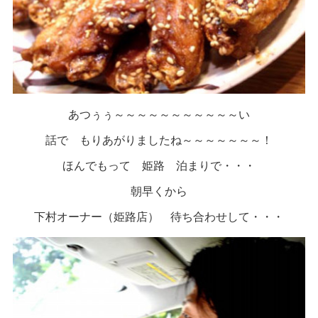
あつぅぅ～～～～～～～～～～～い
話で もりあがりましたね～～～～～～～！
ほんでもって 姫路 泊まりで・・・
朝早くから
下村オーナー（姫路店） 待ち合わせして・・・