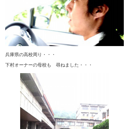
兵庫県の高校周り・・・
下村オーナーの母校も 尋ねました・・・