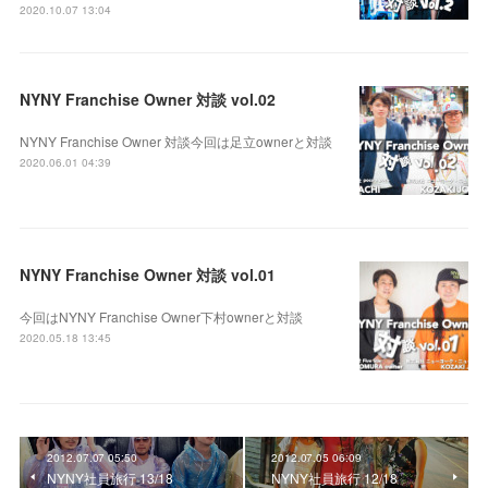
2020.10.07 13:04
NYNY Franchise Owner 対談 vol.02
NYNY Franchise Owner 対談今回は足立ownerと対談
2020.06.01 04:39
NYNY Franchise Owner 対談 vol.01
今回はNYNY Franchise Owner下村ownerと対談
2020.05.18 13:45
2012.07.07 05:50
2012.07.05 06:09
NYNY社員旅行 13/18
NYNY社員旅行 12/18