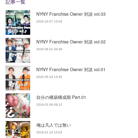
記事一覧
NYNY Franchise Owner 対談 vol.03
2020.10.07 13:04
NYNY Franchise Owner 対談 vol.02
2020.06.01 04:39
NYNY Franchise Owner 対談 vol.01
2020.05.18 13:45
自分の構築構成期 Part.01
2019.02.09 08:12
俺は凡人では無い
2019.01.10 15:03