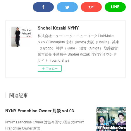
Shohei Kozaki NYNY
株式会社ニューヨーク・ニューヨーク HairMake
NYNY Chokipeta 京都（kyoto) 大阪（Osaka） 兵庫
（Hyogo） 神戸（Kobe） 滋賀（Shiga） 取締役営
業本部長 小崎昌平 Shohei Kozaki NYNY オウンド
サイト（ownd Site）
フォロー
関連記事
NYNY Franchise Owner 対談 vol.03
NYNY Franchise Owner 対談今回で3回目のNYNY
Franchise Owner 対談