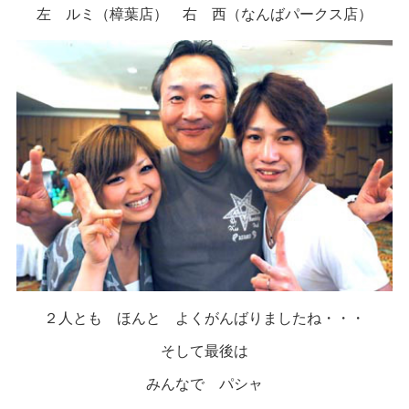
左 ルミ（樟葉店） 右 西（なんばパークス店）
２人とも ほんと よくがんばりましたね・・・
そして最後は
みんなで パシャ