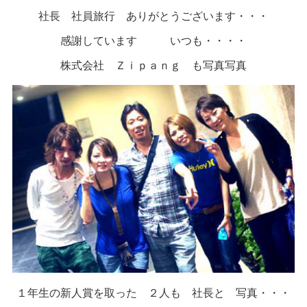
社長 社員旅行 ありがとうございます・・・
感謝しています いつも・・・・
株式会社 Ｚｉｐａｎｇ も写真写真
１年生の新人賞を取った ２人も 社長と 写真・・・