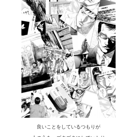
良いことをしているつもりが