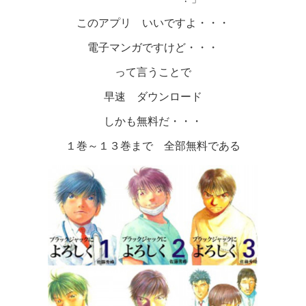
このアプリ いいですよ・・・
電子マンガですけど・・・
って言うことで
早速 ダウンロード
しかも無料だ・・・
１巻～１３巻まで 全部無料である