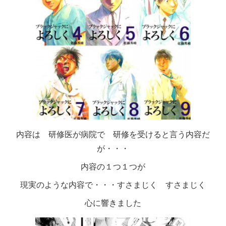
内容は 研修医が病院で 研修を受けると言う内容だ
が・・・
内容の１つ１つが
現実のような内容で・・・すさまじく すさまじく
心に響きました