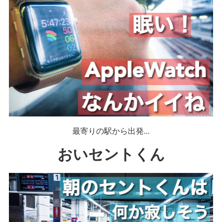
最寄りの駅から出発...
おいセントくん