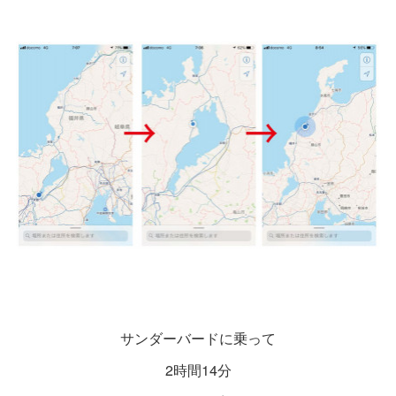
サンダーバードに乗って
2時間14分