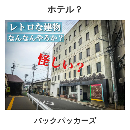
ホテル？
バックパッカーズ