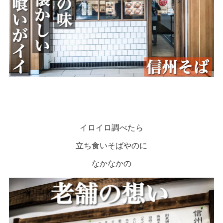
イロイロ調べたら
立ち食いそばやのに
なかなかの