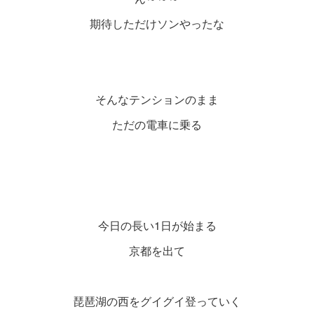
期待しただけソンやったな
そんなテンションのまま
ただの電車に乗る
今日の長い1日が始まる
京都を出て
琵琶湖の西をグイグイ登っていく