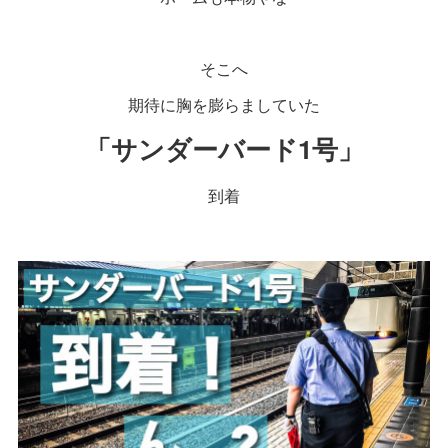
そこへ
期待に胸を膨らましていた
「サンダーバード1号」
到着