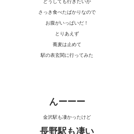
どうしても行きたいが
さっき食べたばかりなので
お腹がいっぱいだ！
とりあえず
蕎麦は止めて
駅の表玄関に行ってみた
んーーー
金沢駅も凄かったけど
長野駅も凄い