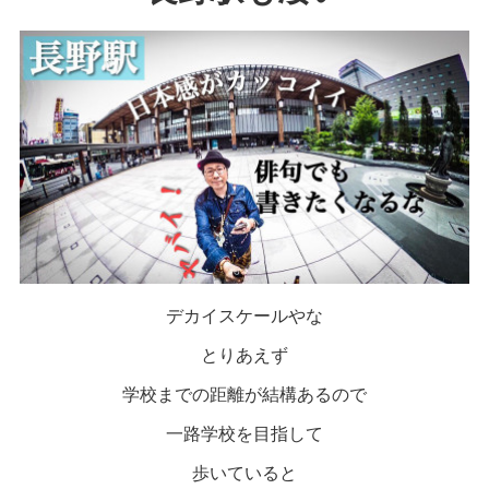
デカイスケールやな
とりあえず
学校までの距離が結構あるので
一路学校を目指して
歩いていると