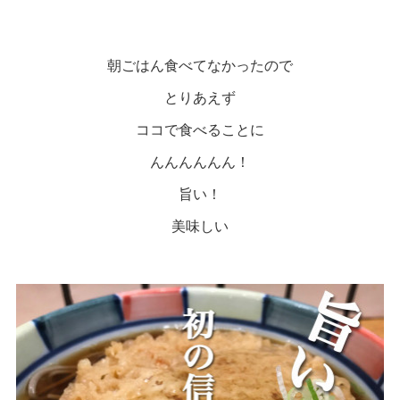
朝ごはん食べてなかったので
とりあえず
ココで食べることに
んんんんんん！
旨い！
美味しい