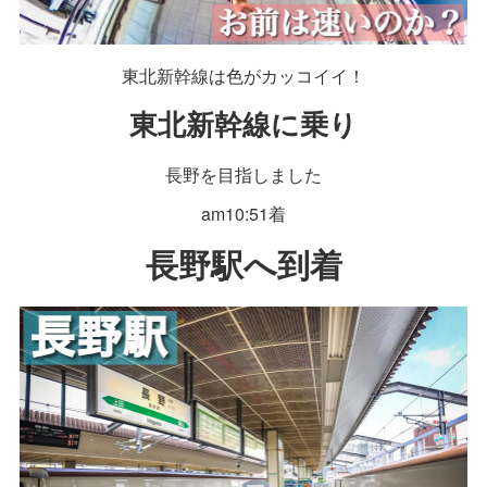
東北新幹線は色がカッコイイ！
東北新幹線に乗り
長野を目指しました
am10:51着
長野駅へ到着