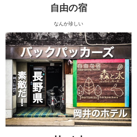
自由の宿
なんか珍しい