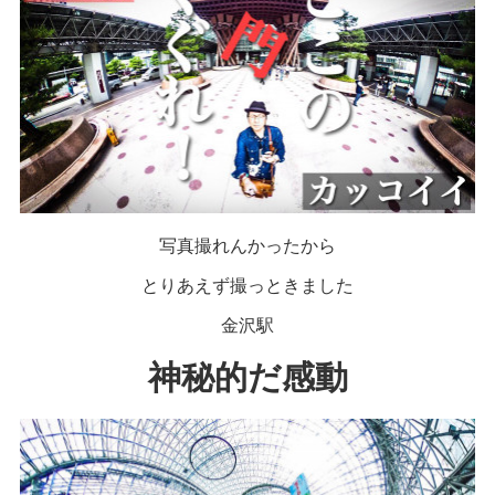
写真撮れんかったから
とりあえず撮っときました
金沢駅
神秘的だ感動