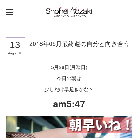
2018年05月最終週の自分と向き合う
13
Aug
2018
5月28日(月曜日)
今日の朝は
少しだけ早起きかな？
am5:47