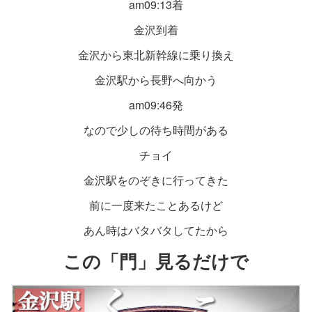
am09:13着
金沢到着
金沢から東北新幹線に乗り換え
金沢駅から長野へ向かう
am09:46発
なので少しの待ち時間がある
チョイ
金沢駅をのぞきに行ってきた
前に一度来たことあるけど
あん時はバタバタしてたから
この「門」見るだけで