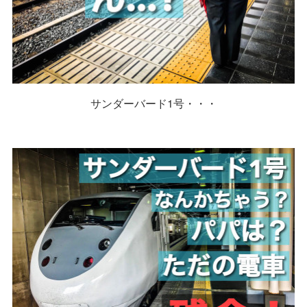
サンダーバード1号・・・