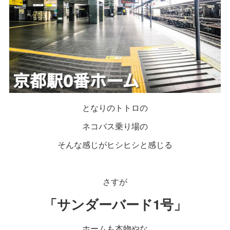
となりのトトロの
ネコバス乗り場の
そんな感じがヒシヒシと感じる
さすが
「サンダーバード1号」
ホームも本物やな