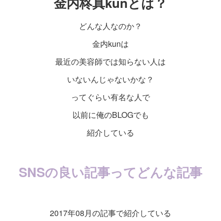
金内柊真kunとは？
どんな人なのか？
金内kunは
最近の美容師では知らない人は
いないんじゃないかな？
ってぐらい有名な人で
以前に俺のBLOGでも
紹介している
SNSの良い記事ってどんな記事
2017年08月の記事で紹介している