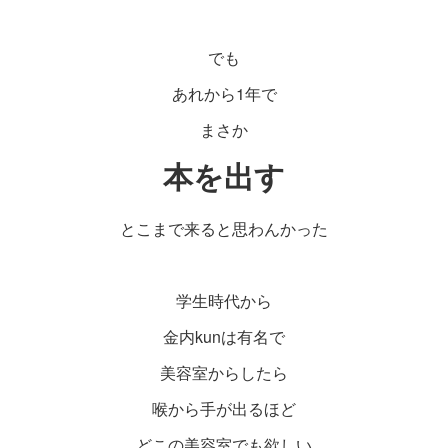
でも
あれから1年で
まさか
本を出す
とこまで来ると思わんかった
学生時代から
金内kunは有名で
美容室からしたら
喉から手が出るほど
どこの美容室でも欲しい