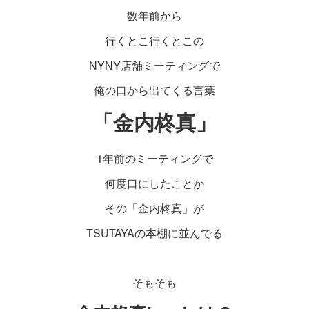
数年前から
行くとこ行くとこの
NYNY店舗ミーティングで
俺の口から出てくる言葉
「金内柊真」
1年前のミーティングで
何度口にしたことか
その「金内柊真」が
TSUTAYAの本棚に並んでる
そもそも