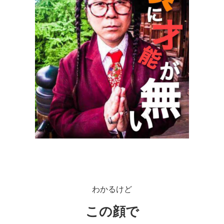
わかるけど
この顔で