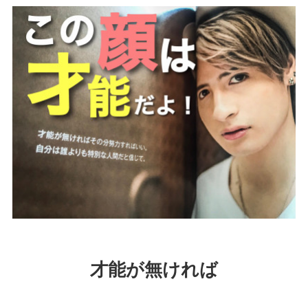
才能が無ければ