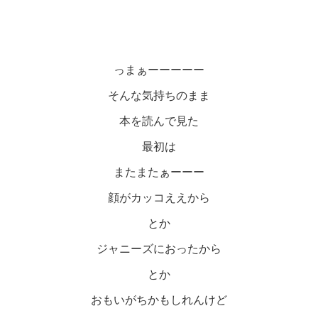
っまぁーーーーー
そんな気持ちのまま
本を読んで見た
最初は
またまたぁーーー
顔がカッコええから
とか
ジャニーズにおったから
とか
おもいがちかもしれんけど