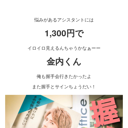
悩みがあるアシスタントには
1,300円で
イロイロ見えるんちゃうかなぁーー
金内くん
俺も握手会行きたかったよ
また握手とサインちょうだい！