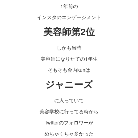
1年前の
インスタのエンゲージメント
美容師第2位
しかも当時
美容師になりたての1年生
そもそも金内kunは
ジャニーズ
に入っていて
美容学校に行ってる時から
Twitterのフォロワーが
めちゃくちゃ多かった