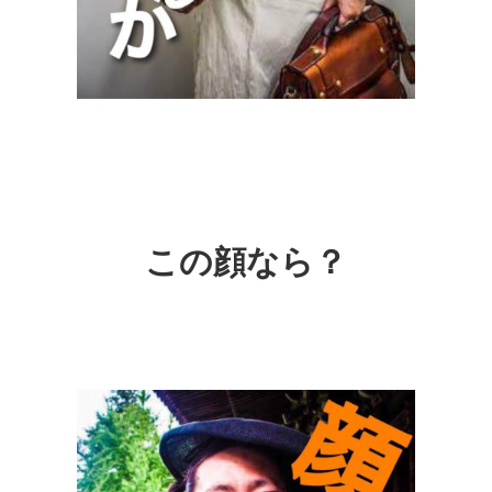
この顔なら？