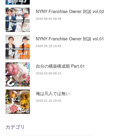
NYNY Franchise Owner 対談 vol.02
2020.06.01 04:39
NYNY Franchise Owner 対談 vol.01
2020.05.18 13:45
自分の構築構成期 Part.01
2019.02.09 08:12
俺は凡人では無い
2019.01.10 15:03
カテゴリ