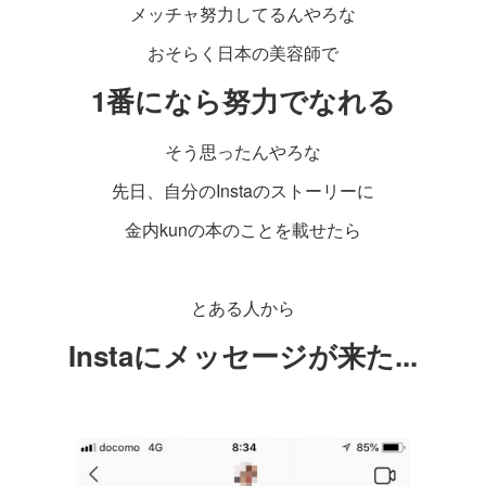
メッチャ努力してるんやろな
おそらく日本の美容師で
1番になら努力でなれる
そう思ったんやろな
先日、自分のInstaのストーリーに
金内kunの本のことを載せたら
とある人から
Instaにメッセージが来た...