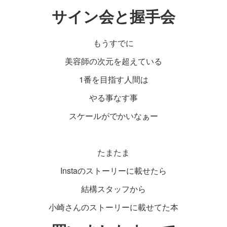
サイン会と握手会
もうすでに
美容師の次元を超えている
1番を目指す人間は
やる事なす事
スケールがでかいなぁー
たまたま
Instaのストーリーに載せたら
結構スタッフから
小崎さんのストーリーに載せてた本