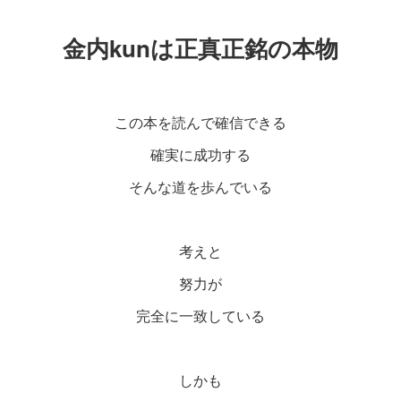
金内kunは正真正銘の本物
この本を読んで確信できる
確実に成功する
そんな道を歩んでいる
考えと
努力が
完全に一致している
しかも