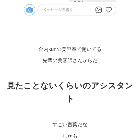
金内kunの美容室で働いてる
先輩の美容師さんからだ
見たことないくらいのアシスタン
ト
すごい言葉だな
しかも