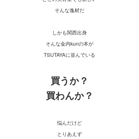
そんな逸材だ
しかも関西出身
そんな金内kunの本が
TSUTAYAに並んでいる
買うか？
買わんか？
悩んだけど
とりあえず