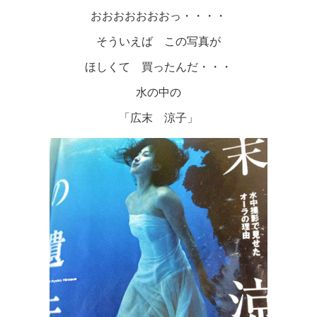
おおおおおおおっ・・・・
そういえば この写真が
ほしくて 買ったんだ・・・
水の中の
「広末 涼子」