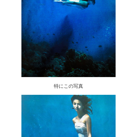
特にこの写真