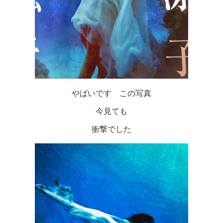
やばいです この写真
今見ても
衝撃でした