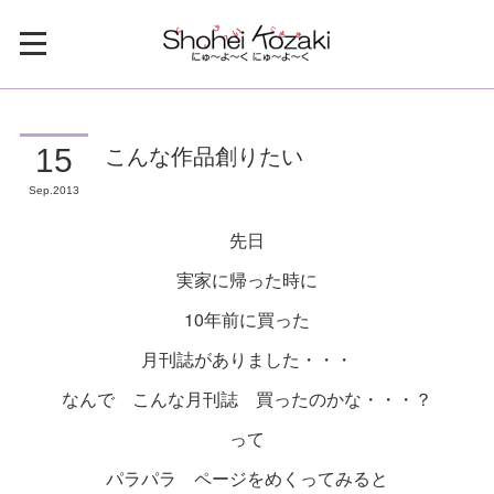
こんな作品創りたい
15
Sep
2013
先日
実家に帰った時に
10年前に買った
月刊誌がありました・・・
なんで こんな月刊誌 買ったのかな・・・？
って
パラパラ ページをめくってみると