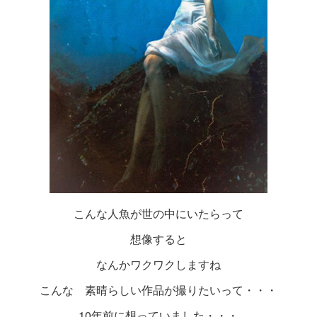
こんな人魚が世の中にいたらって
想像すると
なんかワクワクしますね
こんな 素晴らしい作品が撮りたいって・・・
10年前に想っていました・・・