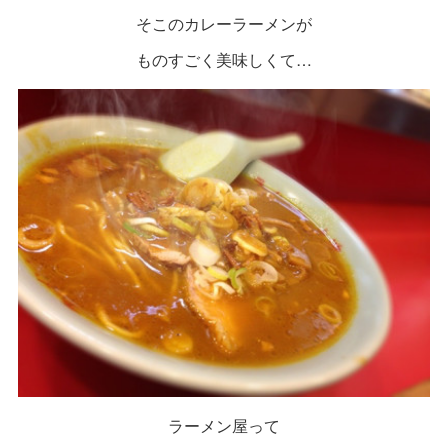
そこのカレーラーメンが
ものすごく美味しくて…
ラーメン屋って