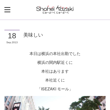
美味しい
18
Sep
2013
本日は横浜の本社出勤でした
横浜の関内駅近くに
本社はあります
本社近くに
「ISEZAKI モール」