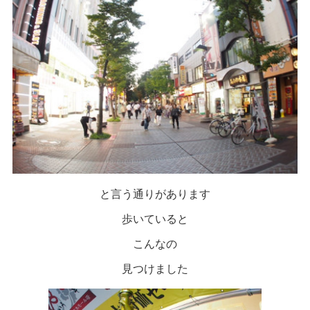
と言う通りがあります
歩いていると
こんなの
見つけました