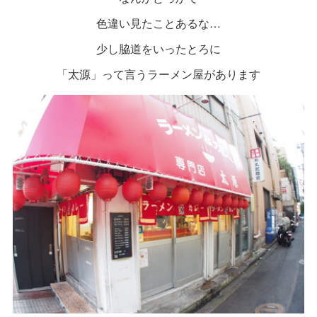
色違い見たことあるな…
少し脇道をいったとろに
「太源」って言うラーメン屋があります