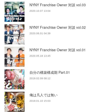
NYNY Franchise Owner 対談 vol.03
2020.10.07 13:04
NYNY Franchise Owner 対談 vol.02
2020.06.01 04:39
NYNY Franchise Owner 対談 vol.01
2020.05.18 13:45
自分の構築構成期 Part.01
2019.02.09 08:12
俺は凡人では無い
2019.01.10 15:03