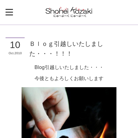
Ｂｌｏｇ引越しいたしまし
10
た・・・！！！
Oct
2010
Blog引越しいたしました・・・
今後ともよろしくお願いします