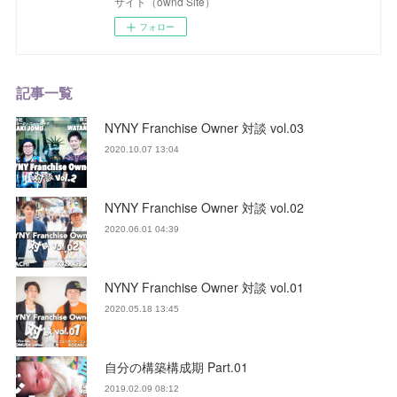
サイト（ownd Site）
フォロー
記事一覧
NYNY Franchise Owner 対談 vol.03
2020.10.07 13:04
NYNY Franchise Owner 対談 vol.02
2020.06.01 04:39
NYNY Franchise Owner 対談 vol.01
2020.05.18 13:45
自分の構築構成期 Part.01
2019.02.09 08:12