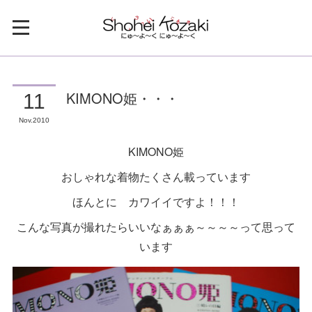
KIMONO姫・・・
11
Nov
2010
KIMONO姫
おしゃれな着物たくさん載っています
ほんとに カワイイですよ！！！
こんな写真が撮れたらいいなぁぁぁ～～～～って思って
います