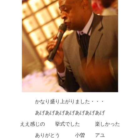
かなり盛り上がりました・・・
あげあげあげあげあげあげあげ
ええ感じの 挙式でした 楽しかった
ありがとう 小曽 アユ