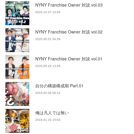
NYNY Franchise Owner 対談 vol.03
2020.10.07 13:04
NYNY Franchise Owner 対談 vol.02
2020.06.01 04:39
NYNY Franchise Owner 対談 vol.01
2020.05.18 13:45
自分の構築構成期 Part.01
2019.02.09 08:12
俺は凡人では無い
2019.01.10 15:03