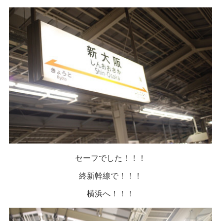
セーフでした！！！
終新幹線で！！！
横浜へ！！！