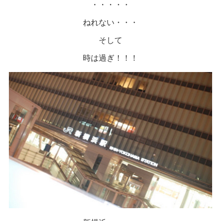
・・・・・
ねれない・・・
そして
時は過ぎ！！！