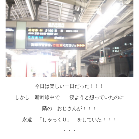
今日は楽しい一日だった！！！
しかし 新幹線中で 寝ようと想っていたのに
隣の おじさんが！！！
永遠 「しゃっくり」 をしていた！！！
・・・