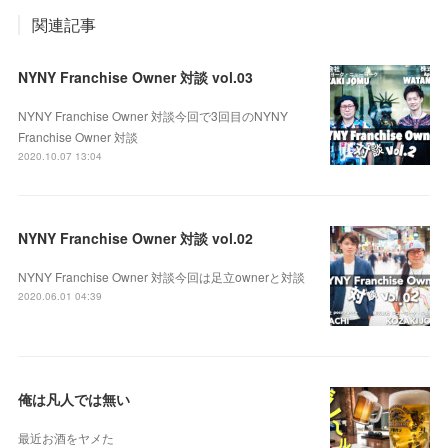
関連記事
NYNY Franchise Owner 対談 vol.03
NYNY Franchise Owner 対談今回で3回目のNYNY
Franchise Owner 対談
2020.10.07 13:04
NYNY Franchise Owner 対談 vol.02
NYNY Franchise Owner 対談今回は足立ownerと対談
2020.06.01 04:39
俺は凡人では無い
最近お酒をヤメた