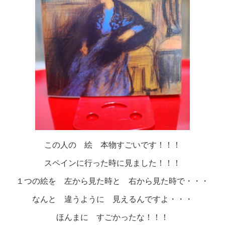
この人の 絵 本物すごいです！！！
スペインに行った時に見ました！！！
１つの絵を 左から見た時と 右から見た時で・・・
なんと 違うように 見えるんですよ・・・
ほんまに すごかったな！！！