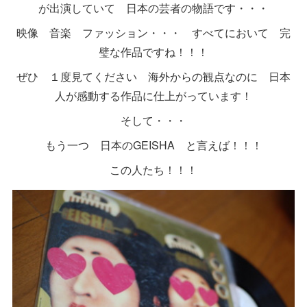
が出演していて 日本の芸者の物語です・・・
映像 音楽 ファッション・・・ すべてにおいて 完
璧な作品ですね！！！
ぜひ １度見てください 海外からの観点なのに 日本
人が感動する作品に仕上がっています！
そして・・・
もう一つ 日本のGEISHA と言えば！！！
この人たち！！！