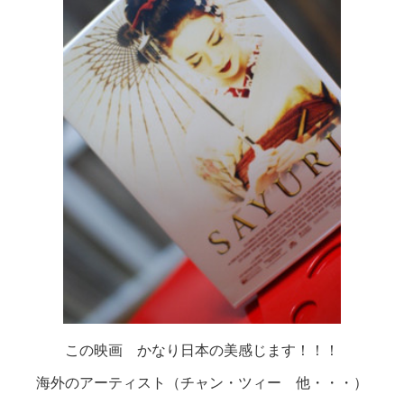
この映画 かなり日本の美感じます！！！
海外のアーティスト（チャン・ツィー 他・・・）