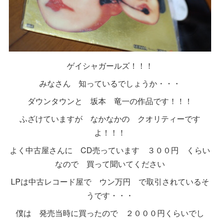
ゲイシャガールズ！！！
みなさん 知っているでしょうか・・・
ダウンタウンと 坂本 竜一の作品です！！！
ふざけていますが なかなかの クオリティーです
よ！！！
よく中古屋さんに CD売っています ３００円 くらい
なので 買って聞いてください
LPは中古レコード屋で ウン万円 で取引されているそ
うです・・・
僕は 発売当時に買ったので ２０００円くらいでし