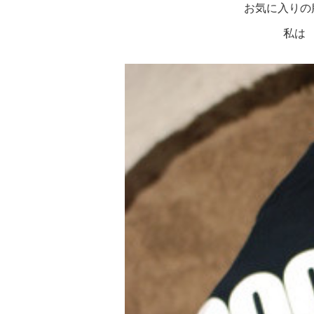
お気に入りの
私は