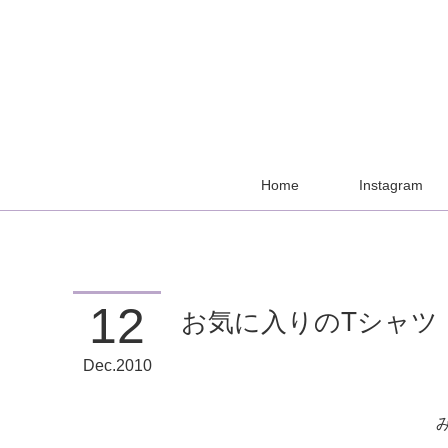
Home
Instagram
12
お気に入りのTシャツ
Dec
2010