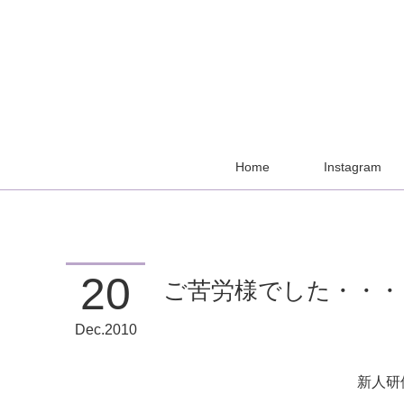
Home
Instagram
20
ご苦労様でした・・・
Dec
2010
新人研