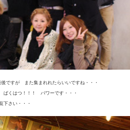
最後ですが また集まれれたらいいですね・・・
 ばくはつ！！！ パワーです・・・
覧下さい・・・