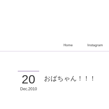
Home
Instagram
20
おばちゃん！！！
Dec
2010