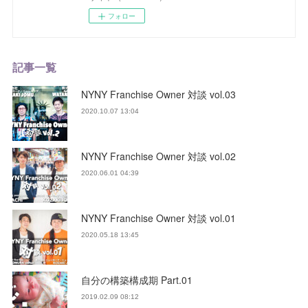
フォロー
記事一覧
NYNY Franchise Owner 対談 vol.03
2020.10.07 13:04
NYNY Franchise Owner 対談 vol.02
2020.06.01 04:39
NYNY Franchise Owner 対談 vol.01
2020.05.18 13:45
自分の構築構成期 Part.01
2019.02.09 08:12