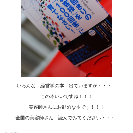
いろんな 経営学の本 出ていますが・・・
この本いいですね！！！
美容師さんにお勧めな本です！！！
全国の美容師さん 読んでみてください・・・