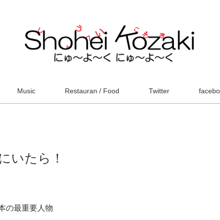
Music
Restauran / Food
Twitter
faceb
にいたら！
本の最重要人物