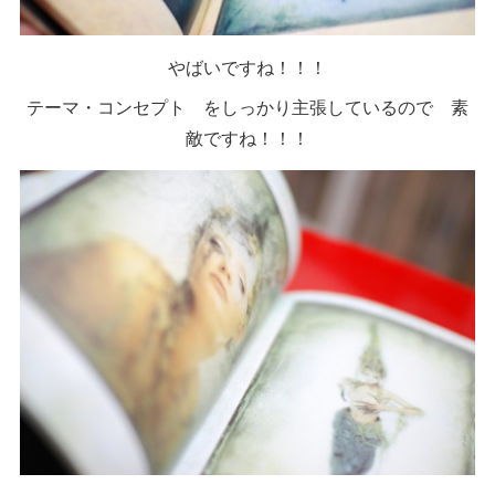
やばいですね！！！
テーマ・コンセプト をしっかり主張しているので 素
敵ですね！！！