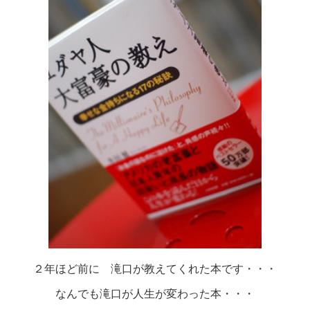
２年ほど前に 滝口が教えてくれた本です・・・
なんでも滝口が人生が変わった本・・・