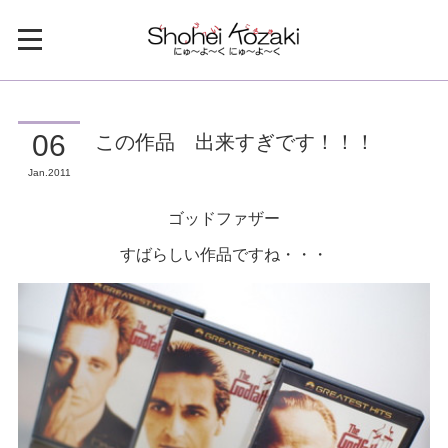
この作品 出来すぎです！！！
06
Jan
2011
ゴッドファザー
すばらしい作品ですね・・・