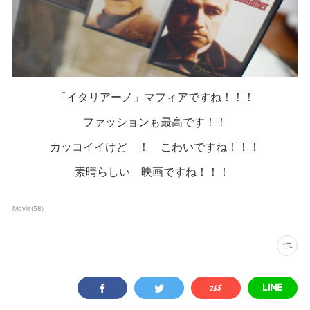
「イタリアーノ」マフィアですね！！！
ファッションも最高です！！
カッコイイけど ！ こわいですね！！！
素晴らしい 映画ですね！！！
Movie
(
58
)