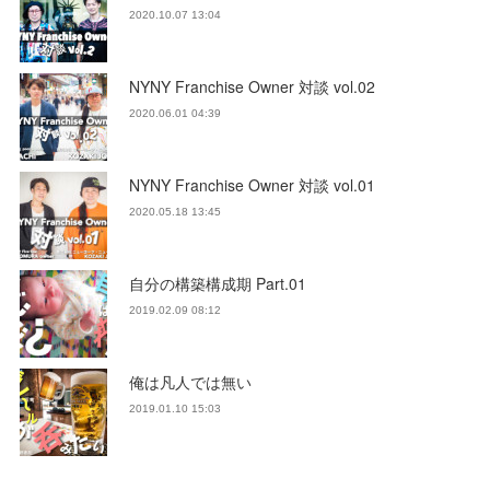
2020.10.07 13:04
NYNY Franchise Owner 対談 vol.02
2020.06.01 04:39
NYNY Franchise Owner 対談 vol.01
2020.05.18 13:45
自分の構築構成期 Part.01
2019.02.09 08:12
俺は凡人では無い
2019.01.10 15:03