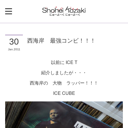
西海岸 最強コンビ！！！
30
Jan
2011
以前に ICE T
紹介しましたが・・・
西海岸の 大物 ラッパー！！！
ICE CUBE