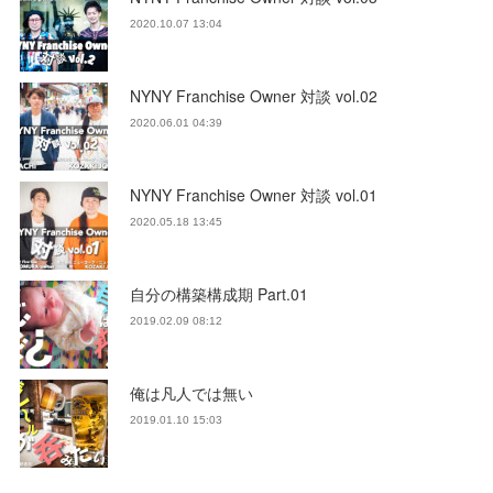
2020.10.07 13:04
NYNY Franchise Owner 対談 vol.02
2020.06.01 04:39
NYNY Franchise Owner 対談 vol.01
2020.05.18 13:45
自分の構築構成期 Part.01
2019.02.09 08:12
俺は凡人では無い
2019.01.10 15:03