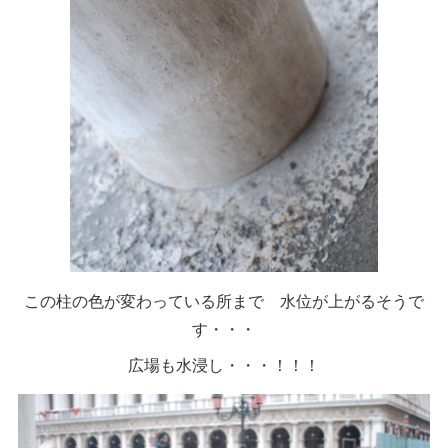
この柱の色が変わっている所まで 水位が上がるそうで
す・・・
広場も水浸し・・・！！！