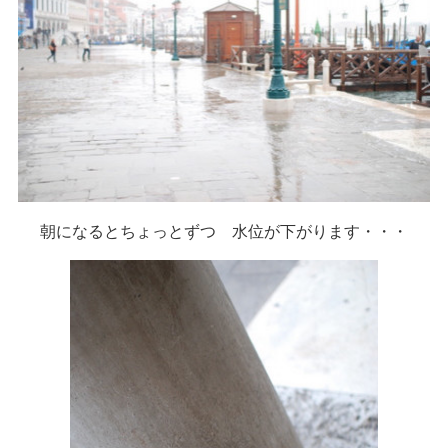
朝になるとちょっとずつ 水位が下がります・・・