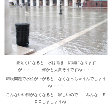
昼近くになると 水は退き 広場になります
が・・・ 何かと大変そうですね・・・
環境問題で水位が上がると なくなっちゃうんでしょう
ね・・・
こんないい街がなくなると 寂しいので みんな Ｅ
ＣＯしましょうね！！！