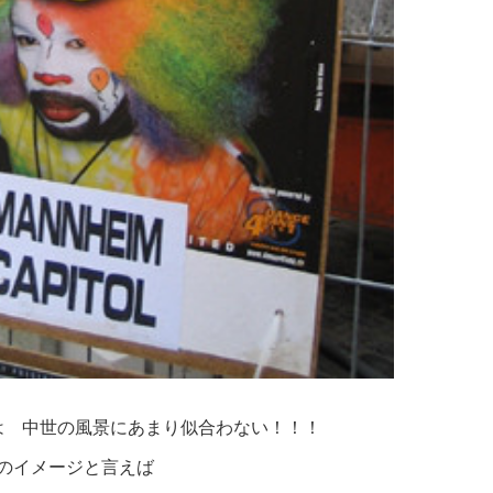
は 中世の風景にあまり似合わない！！！
のイメージと言えば