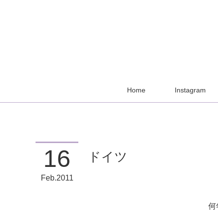
Home
Instagram
16
ドイツ
Feb
2011
何