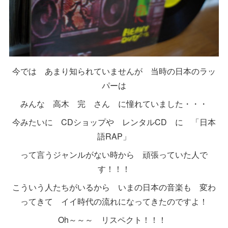
今では あまり知られていませんが 当時の日本のラッ
パーは
みんな 高木 完 さん に憧れていました・・・
今みたいに CDショップや レンタルCD に 「日本
語RAP」
って言うジャンルがない時から 頑張っていた人で
す！！！
こういう人たちがいるから いまの日本の音楽も 変わ
ってきて イイ時代の流れになってきたのですよ！
Oh～～～ リスペクト！！！