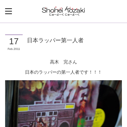
日本ラッパー第一人者
17
Feb
2011
高木 完さん
日本のラッパーの第一人者です！！！