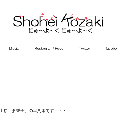
Music
Restauran / Food
Twitter
faceb
「上原 多香子」の写真集です・・・