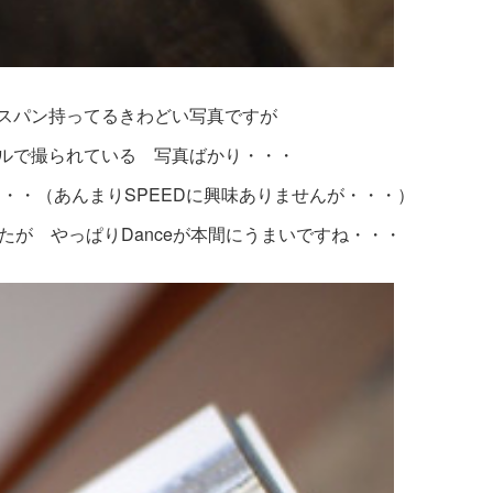
スパン持ってるきわどい写真ですが
ルで撮られている 写真ばかり・・・
・・・（あんまりSPEEDに興味ありませんが・・・）
たが やっぱりDanceが本間にうまいですね・・・