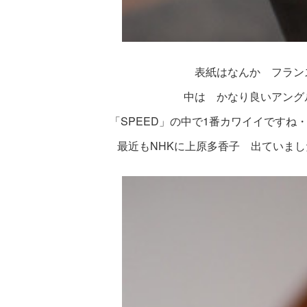
表紙はなんか フラン
中は かなり良いアング
「SPEED」の中で1番カワイイですね
最近もNHKに上原多香子 出ていまし