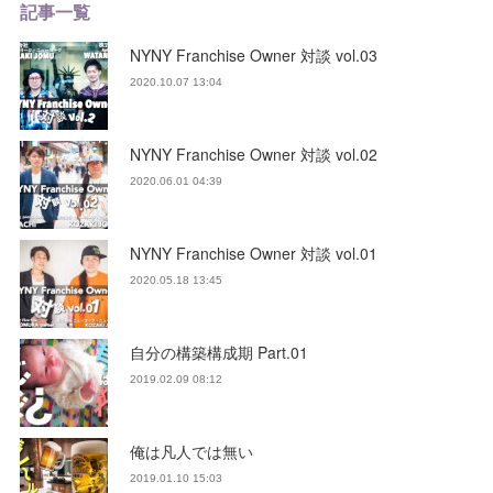
記事一覧
NYNY Franchise Owner 対談 vol.03
2020.10.07 13:04
NYNY Franchise Owner 対談 vol.02
2020.06.01 04:39
NYNY Franchise Owner 対談 vol.01
2020.05.18 13:45
自分の構築構成期 Part.01
2019.02.09 08:12
俺は凡人では無い
2019.01.10 15:03