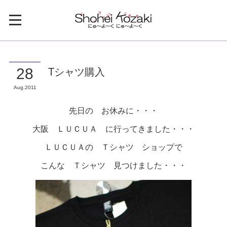
Tシャツ購入
28
Aug
2011
先日の お休みに・・・
大阪 ＬＵＣＵＡ に行ってきました・・・
ＬＵＣＵＡの Ｔシャツ ショップで
こんな Ｔシャツ 見つけました・・・