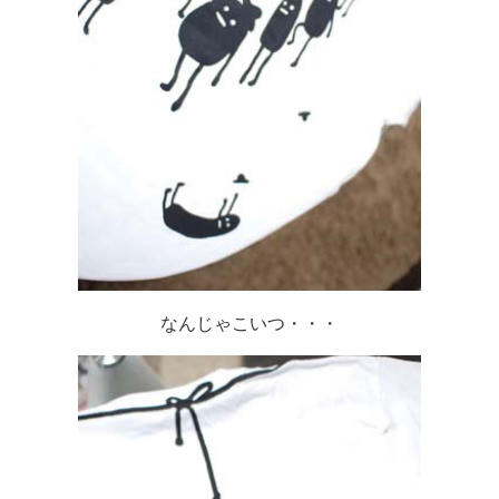
なんじゃこいつ・・・