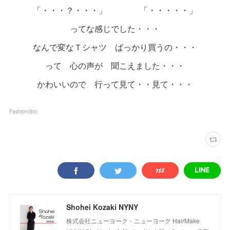
「・・・？・・・」 「・・・・・」
ってな感じでした・・・
なんで変なＴシャツ ばっかり買うの・・・
って 心の声が 聞こえました・・・
かわいいので 行って見て・・見て・・・
Fashion
(
50
)
Shohei Kozaki NYNY
株式会社ニューヨーク・ニューヨーク HairMake