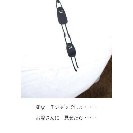
変な Ｔシャツでしょ・・・
お嫁さんに 見せたら・・・