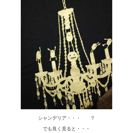
シャンデリア・・・ ？
でも良く見ると・・・