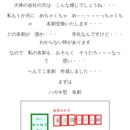
大体の会社の方は こんな感じでしょうね・・・
私も１か月に めちゃくちゃ め～～～～～っちゃくち
ゃ 名刺交換いたします・・・
どの名刺が 誰か・・・ 失礼なんですけど・・・
わからない時があります
なので 私の名刺も おそらく そうだろ～～～なっ
て 思い・・・
へんてこ名刺 作成しました・・・
まずは
ハガキ型 名刺