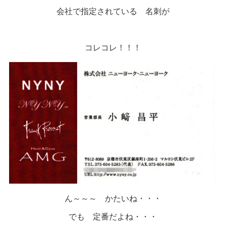
会社で指定されている 名刺が
コレコレ！！！
ん～～～ かたいね・・・
でも 定番だよね・・・