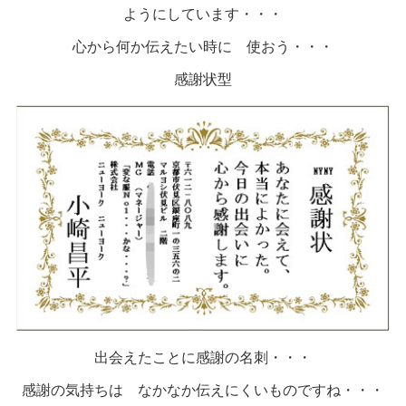
ようにしています・・・
心から何か伝えたい時に 使おう・・・
感謝状型
出会えたことに感謝の名刺・・・
感謝の気持ちは なかなか伝えにくいものですね・・・