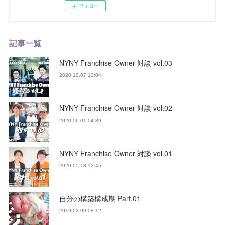
フォロー
記事一覧
NYNY Franchise Owner 対談 vol.03
2020.10.07 13:04
NYNY Franchise Owner 対談 vol.02
2020.06.01 04:39
NYNY Franchise Owner 対談 vol.01
2020.05.18 13:45
自分の構築構成期 Part.01
2019.02.09 08:12