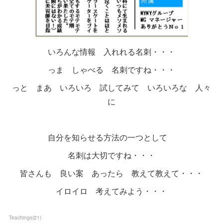
いろんな情報 入れれる名刺・・・
っま しゃべる 名刺ですね・・・
っと まあ いろいろ 試してみて いろいろな 人々
に
自分を知らせる方法の一つとして
名刺は大切ですね・・・
皆さんも 良い案 あったら 教えて教えて・・・
イロイロ 考えてみよう・・・
Teachings
(
21
)