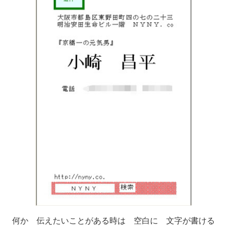
何か 伝えたいことがある時は 空白に 文字が書ける