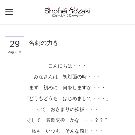
名刺の力を
29
Aug
2011
こんにちは・・・
みなさんは 初対面の時・・・
まず 初めに 何をしますか・・・
「どうもどうも はじめまして・・・」
って おきまりの挨拶・・・
そして 名刺交換 かな・・・？？？
私も いつも そんな感じ・・・