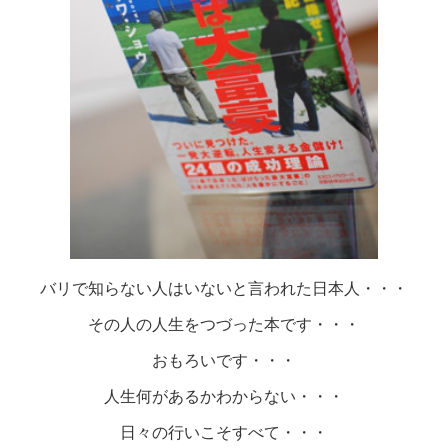
バリで知らない人はいないと言われた日本人・・・
その人の人生をつづった本です・・・
おもろいです・・・
人生何があるかわからない・・・
日々の行いこそすべて・・・