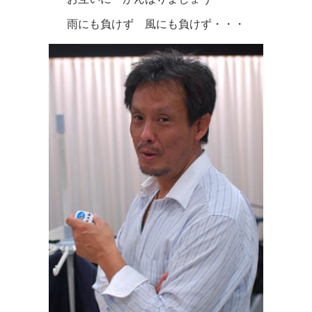
雨にも負けず 風にも負けず・・・