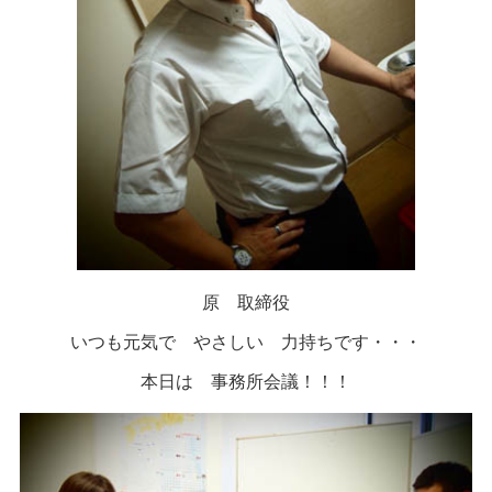
原 取締役
いつも元気で やさしい 力持ちです・・・
本日は 事務所会議！！！