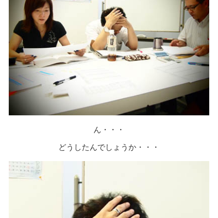
ん・・・
どうしたんでしょうか・・・