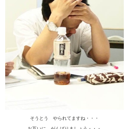
そうとう やられてますね・・・
お互いに がんばりましょう・・・