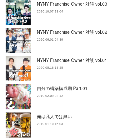
NYNY Franchise Owner 対談 vol.03
2020.10.07 13:04
NYNY Franchise Owner 対談 vol.02
2020.06.01 04:39
NYNY Franchise Owner 対談 vol.01
2020.05.18 13:45
自分の構築構成期 Part.01
2019.02.09 08:12
俺は凡人では無い
2019.01.10 15:03