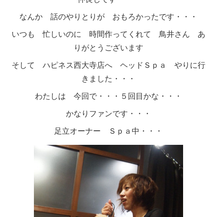
なんか 話のやりとりが おもろかったです・・・
いつも 忙しいのに 時間作ってくれて 鳥井さん あ
りがとうございます
そして ハピネス西大寺店へ ヘッドＳｐａ やりに行
きました・・・
わたしは 今回で・・・５回目かな・・・
かなりファンです・・・
足立オーナー Ｓｐａ中・・・