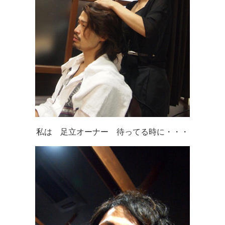
私は 足立オーナー 待ってる時に・・・