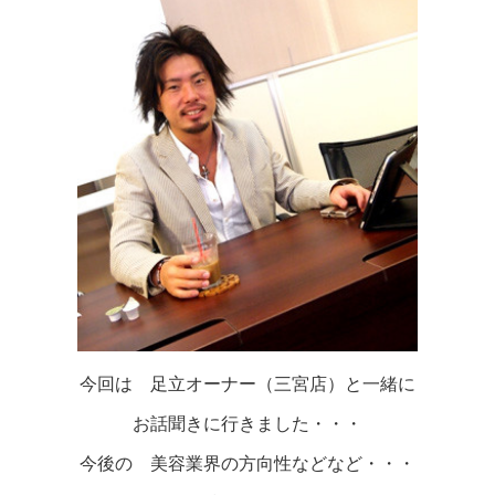
今回は 足立オーナー（三宮店）と一緒に
お話聞きに行きました・・・
今後の 美容業界の方向性などなど・・・