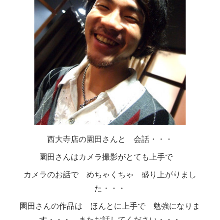
西大寺店の園田さんと 会話・・・
園田さんはカメラ撮影がとても上手で
カメラのお話で めちゃくちゃ 盛り上がりまし
た・・・
園田さんの作品は ほんとに上手で 勉強になりま
す・・・ またお話してください・・・