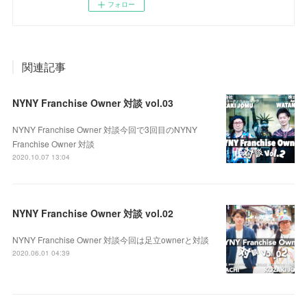
フォロー
関連記事
NYNY Franchise Owner 対談 vol.03
NYNY Franchise Owner 対談今回で3回目のNYNY
Franchise Owner 対談
2020.10.07 13:04
NYNY Franchise Owner 対談 vol.02
NYNY Franchise Owner 対談今回は足立ownerと対談
2020.06.01 04:39