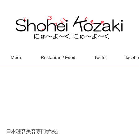
Music
Restauran / Food
Twitter
faceb
Ｂ 日本理容美容専門学校」