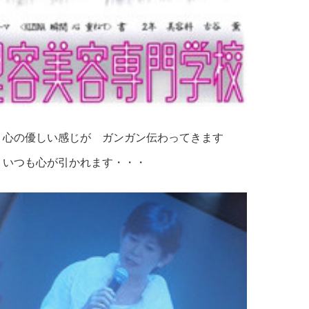
 心の優しい感じが ガンガン伝わってきます
 いつも心が引かれます・・・