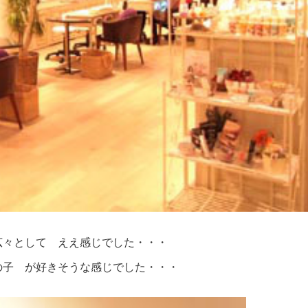
広々として ええ感じでした・・・
の子 が好きそうな感じでした・・・