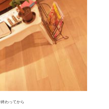
学終わってから