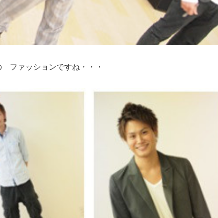
の ファッションですね・・・