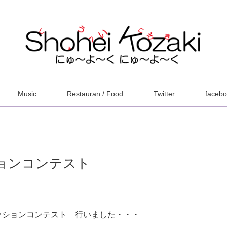
Music
Restauran / Food
Twitter
faceb
ッションコンテスト
ッションコンテスト 行いました・・・