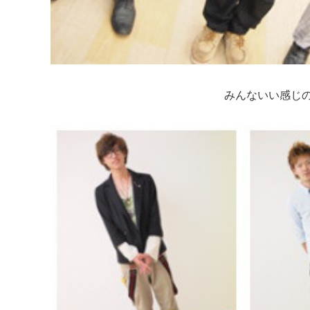
みんないい感じ