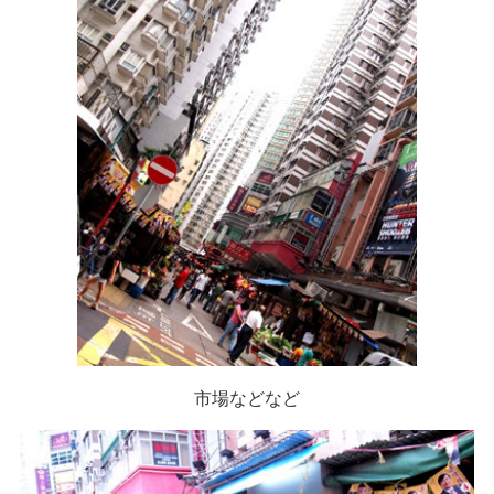
市場などなど