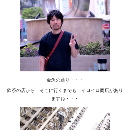
金魚の通り・・・
飲茶の店から そこに行くまでも イロイロ商店があり
ますね・・・