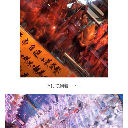
そして到着・・・