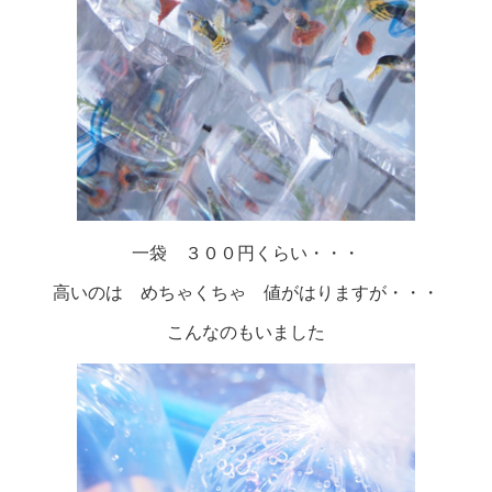
一袋 ３００円くらい・・・
高いのは めちゃくちゃ 値がはりますが・・・
こんなのもいました