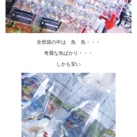
全部袋の中は 魚 魚・・・
奇麗な魚ばかり・・・
しかも安い