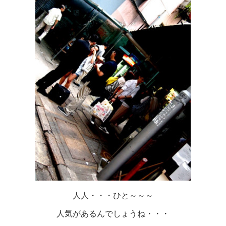
人人・・・ひと～～～
人気があるんでしょうね・・・