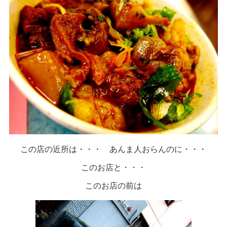
この店の近所は・・・ あんま人おらんのに・・・
このお店と・・・
このお店の前は