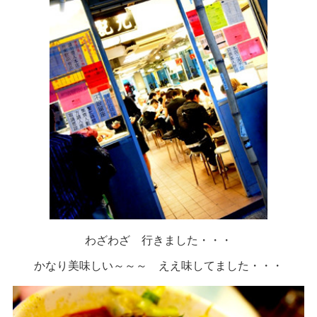
わざわざ 行きました・・・
かなり美味しい～～～ ええ味してました・・・