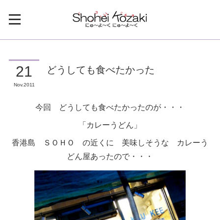
どうしても食べたかった
21
Nov
2011
今回 どうしても食べたかったのが・・・
「カレーうどん」
香港島 ＳＯＨＯ の近くに 美味しそうな カレーう
どん屋あったので・・・