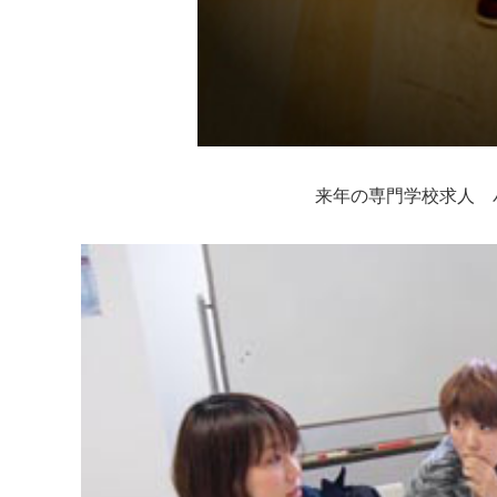
来年の専門学校求人 