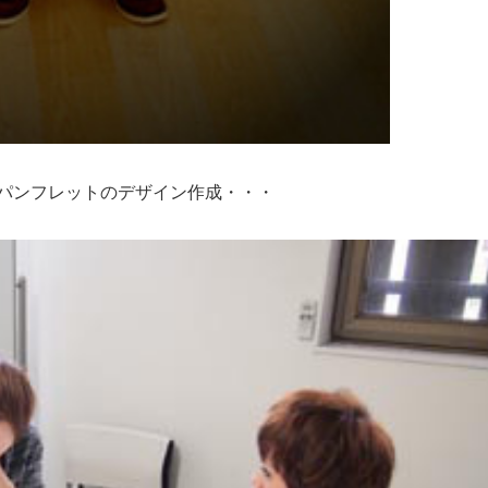
パンフレットのデザイン作成・・・