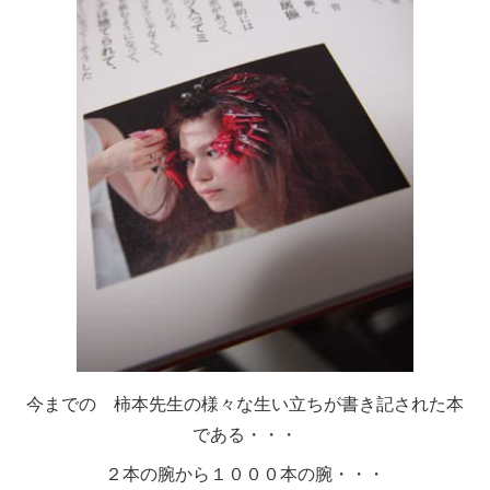
今までの 柿本先生の様々な生い立ちが書き記された本
である・・・
２本の腕から１０００本の腕・・・