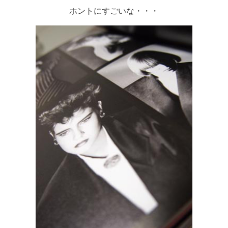
ホントにすごいな・・・