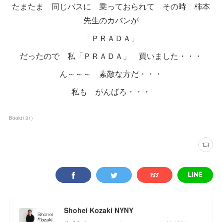
たまたま 同じバスに 乗っておられて その時 柿本
先生のカバンが
「ＰＲＡＤＡ」
だったので 私「ＰＲＡＤＡ」 買いました・・・
ん～～～ 素敵な方だ・・・
私も がんばろ・・・
Book
(
131
)
Shohei Kozaki NYNY