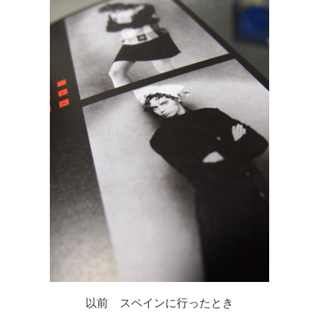
以前 スペインに行ったとき