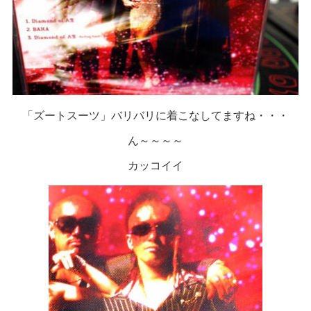
「ズートスーツ」バリバリに着こなしてますね・・・
ん～～～～
カッコイイ