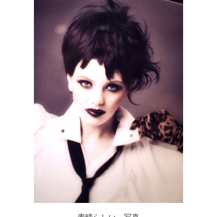
素晴らしい 写真