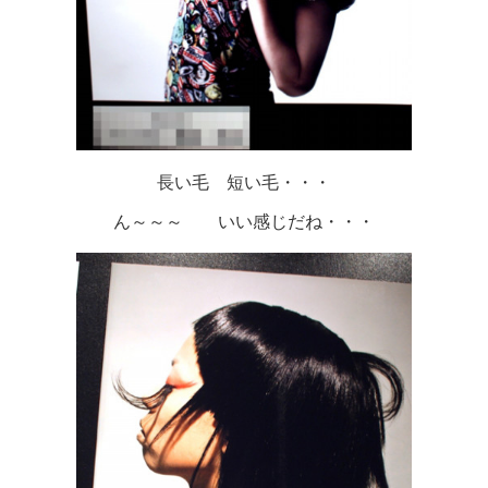
長い毛 短い毛・・・
ん～～～ いい感じだね・・・